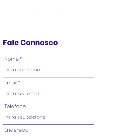
Fale Connosco
Nome
Email
Telefone
Endereço